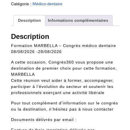
Catégorie :
Médico-dentaire
Description
Informations complémentaires
Description
Formation MARBELLA – Congrès médico dentaire
08/08/2026 -28/08/2026
A cette occasion, Congrès360 vous propose une
destination de premier choix pour cette formation,
MARBELLA
Cette réunion veut aider à former, accompagner,
participer à l’évolution du secteur et soutenir les
professionnels exerçant une activité libérale
Pour tout complément d’information sur le congrès
ou la destination, n’hésitez pas à nous contacter
Documents délivrés par email :