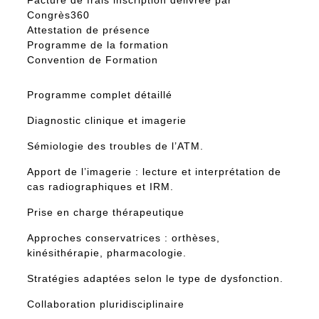
Facture de frais inscription délivrée par
Congrès360
Attestation de présence
Programme de la formation
Convention de Formation
Programme complet détaillé
Diagnostic clinique et imagerie
Sémiologie des troubles de l’ATM.
Apport de l’imagerie : lecture et interprétation de
cas radiographiques et IRM.
Prise en charge thérapeutique
Approches conservatrices : orthèses,
kinésithérapie, pharmacologie.
Stratégies adaptées selon le type de dysfonction.
Collaboration pluridisciplinaire