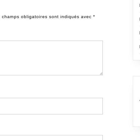
 champs obligatoires sont indiqués avec
*