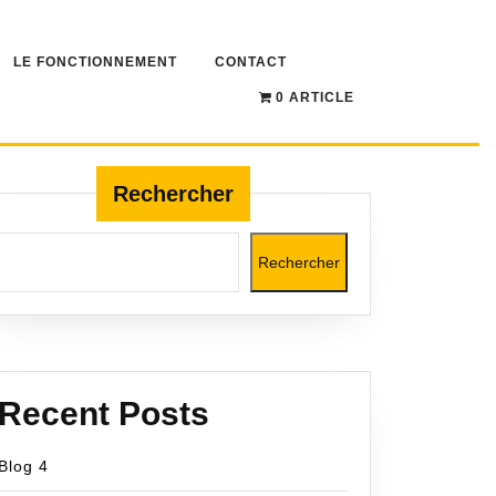
LE FONCTIONNEMENT
CONTACT
0 ARTICLE
Rechercher
Rechercher
Recent Posts
Blog 4