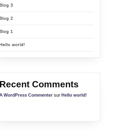
Blog 3
Blog 2
Blog 1
Hello world!
Recent Comments
A WordPress Commenter
sur
Hello world!