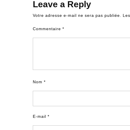
Leave a Reply
Votre adresse e-mail ne sera pas publiée.
Les
Commentaire
*
Nom
*
E-mail
*